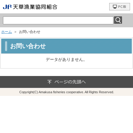
ホーム
＞ お問い合わせ
お問い合わせ
データがありません。
Copyright(C) Amakusa fisheries cooperative. All Rights Reserved.