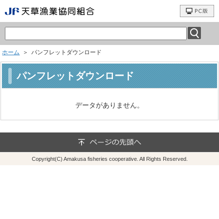
ホーム
＞ パンフレットダウンロード
パンフレットダウンロード
データがありません。
Copyright(C) Amakusa fisheries cooperative. All Rights Reserved.