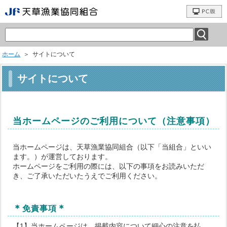
ホーム
＞ サイトについて
サイトについて
当ホームページのご利用について（注意事項）
当ホームページは、天草漁業協同組合（以下「当組合」といい
ます。）が運営しております。
ホームページをご利用の際には、以下の事項をお読みいただ
き、ご了承いただいたうえでご利用ください。
＊
＊
免責事項
【1】当ホームページは、掲載内容について細心の注意を払