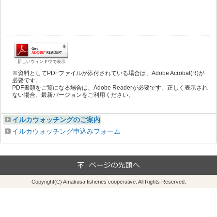
新しいウィンドウで表示
※資料としてPDFファイルが添付されている場合は、Adobe Acrobat(R)が
必要です。
PDF書類をご覧になる場合は、Adobe Readerが必要です。正しく表示され
ない場合、最新バージョンをご利用ください。
イルカウォッチングのご案内
イルカウォッチング申込みフォーム
Copyright(C) Amakusa fisheries cooperative. All Rights Reserved.