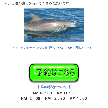
イルカ達が癒しを与
えてくれると思います。
イルカウォッチングの動画をYOUTUBEで配信中です。
【 乗船時間について 】
AM 10：00 AM 11：30
PM 1：00 PM 2：30 PM 4：00