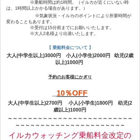
※乗船時間は約1時間。（イルカが近くにいない時
は、1時間以上かかる場合があります。）
※気象状況・イルカのポイントにより所要時間が
変わることもあります。
※受付は15分前までにお願いいたします。
※大人2名様より出港いたします。
【 乗船料金について
】
大人(中学生以上)3000円 小人(小学生)2000円 幼児(2歳
以上)1000円
予約のお客様にかぎり
10％OFF
大人(中学生以上)2700円 小人(小学生)1800円 幼児(2
歳以上)1000円
～～～～～～～～～～～～～～～～～～～～～～～～～
～～～～～～～～～～～～～～～～～～～～～～
イルカウォッチング乗船料金改定の