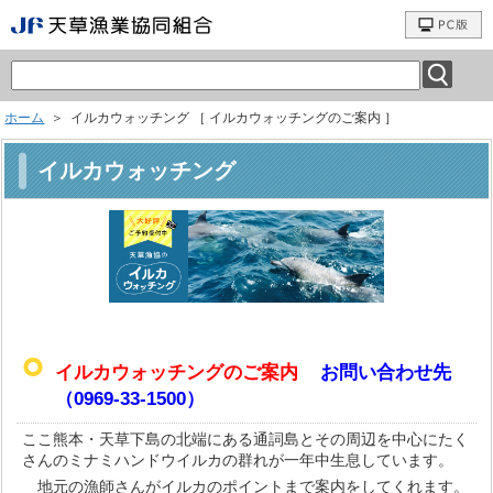
ホーム
＞ イルカウォッチング ［ イルカウォッチングのご案内 ］
イルカウォッチング
イルカウォッチングのご案内
お問い合わせ先
（0969-33-1500）
ここ熊本・天草下島の北端にある通詞島とその周辺を中心にたく
さんのミナミハンドウイルカの群れが一年中生息しています。
地元の漁師さんがイルカのポイントまで案内をしてくれます。