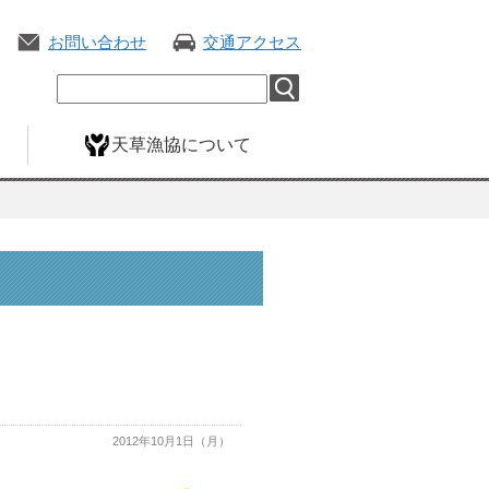
お問い合わせ
交通アクセス
天草漁協について
2012年10月1日（月）