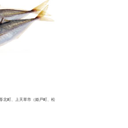
苓北町、上天草市（姫戸町、松