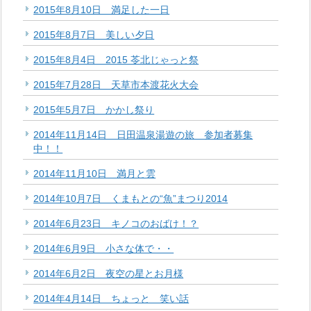
2015年8月10日 満足した一日
2015年8月7日 美しい夕日
2015年8月4日 2015 苓北じゃっと祭
2015年7月28日 天草市本渡花火大会
2015年5月7日 かかし祭り
2014年11月14日 日田温泉湯遊の旅 参加者募集
中！！
2014年11月10日 満月と雲
2014年10月7日 くまもとの“魚”まつり2014
2014年6月23日 キノコのおばけ！？
2014年6月9日 小さな体で・・
2014年6月2日 夜空の星とお月様
2014年4月14日 ちょっと 笑い話