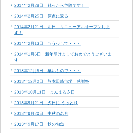
2014年2月28日 触ったら危険です！！
2014年2月25日 原点に返る
2014年2月21日 明日 リニューアルオープンしま
す！
2014年2月13日 もう少しで・・・
2014年1月6日 新年明けましておめでとうございま
す
2013年12月5日 早いもので・・・
2013年12月2日 熊本田崎市場 感謝祭
2013年10月11日 まんまる夕日
2013年9月21日 夕日に うっとり
2013年9月20日 中秋の名月
2013年9月17日 秋の旬魚