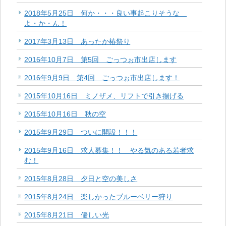
2018年5月25日 何か・・・良い事起こりそうな
よ・か・ん！
2017年3月13日 あったか椿祭り
2016年10月7日 第5回 ごっつぉ市出店します
2016年9月9日 第4回 ごっつぉ市出店します！
2015年10月16日 ミノザメ、リフトで引き揚げる
2015年10月16日 秋の空
2015年9月29日 ついに開設！！！
2015年9月16日 求人募集！！ やる気のある若者求
む！
2015年8月28日 夕日と空の美しさ
2015年8月24日 楽しかったブルーベリー狩り
2015年8月21日 優しい光