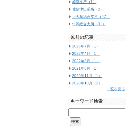
崎津支所（1）
佐伊津出張所（2）
上天草総合支所（47）
牛深総合支所（31）
以前の記事
2026年7月（1）
2022年4月（1）
2022年3月（1）
2021年8月（1）
2020年11月（1）
2020年10月（2）
一覧を見る
キーワード検索