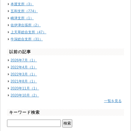
本渡支所（3）
五和支所（774）
崎津支所（1）
佐伊津出張所（2）
上天草総合支所（47）
牛深総合支所（31）
以前の記事
2026年7月（1）
2022年4月（1）
2022年3月（1）
2021年8月（1）
2020年11月（1）
2020年10月（2）
一覧を見る
キーワード検索