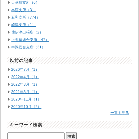
天草町支所（6）
本渡支所（3）
五和支所（774）
崎津支所（1）
佐伊津出張所（2）
上天草総合支所（47）
牛深総合支所（31）
以前の記事
2026年7月（1）
2022年4月（1）
2022年3月（1）
2021年8月（1）
2020年11月（1）
2020年10月（2）
一覧を見る
キーワード検索