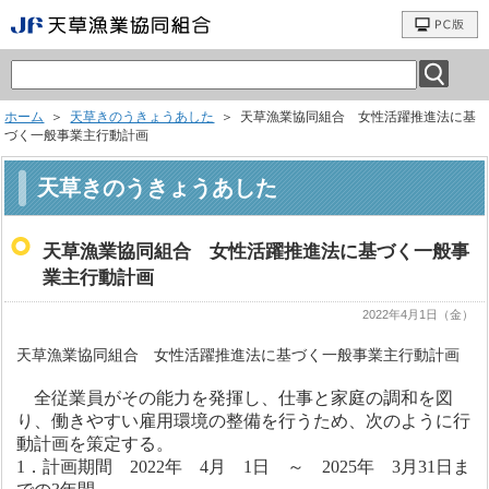
ホーム
＞
天草きのうきょうあした
＞ 天草漁業協同組合 女性活躍推進法に基
づく一般事業主行動計画
天草きのうきょうあした
天草漁業協同組合 女性活躍推進法に基づく一般事
業主行動計画
2022年4月1日（金）
天草漁業協同組合 女性活躍推進法に基づく一般事業主行動計画
全従業員がその能力を発揮し、仕事と家庭の調和を図
り、働きやすい雇用環境の整備を行うため、次のように行
動計画を策定する。
1．計画期間 2022年 4月 1日 ～ 2025年 3月31日ま