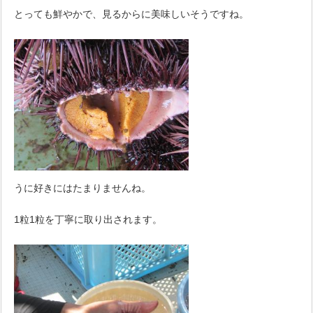
とっても鮮やかで、見るからに美味しいそうですね。
うに好きにはたまりませんね。
1粒1粒を丁寧に取り出されます。