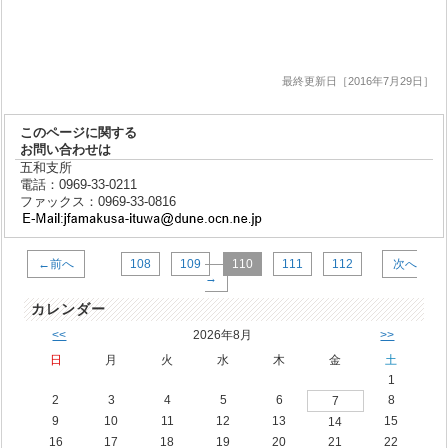
最終更新日［2016年7月29日］
このページに関する
お問い合わせは
五和支所
電話：0969-33-0211
ファックス：0969-33-0816
←前へ
108
109
110
111
112
次へ
→
カレンダー
<<
2026年8月
>>
日
月
火
水
木
金
土
1
2
3
4
5
6
8
7
9
10
11
12
13
15
14
16
17
18
19
20
21
22