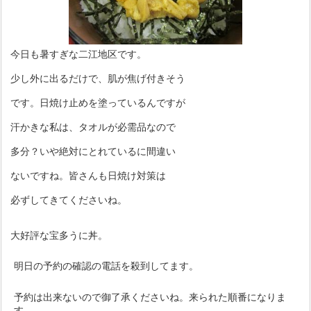
今日も暑すぎな二江地区です。
少し外に出るだけで、肌が焦げ付きそう
です。日焼け止めを塗っているんですが
汗かきな私は、タオルが必需品なので
多分？いや絶対にとれているに間違い
ないですね。皆さんも日焼け対策は
必ずしてきてくださいね。
大好評な宝多うに丼。
明日の予約の確認の電話を殺到してます。
予約は出来ないので御了承くださいね。来られた順番になりま
す。