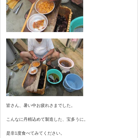
皆さん、暑い中お疲れさまでした。
こんなに丹精込めて製造した、宝多うに。
是非1度食べてみてください。