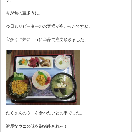
今が旬の宝多うに。
今日もリピーターのお客様が多かったですね。
宝多うに丼に、うに単品で注文頂きました。
たくさんのウニを食べたいとの事でした。
濃厚なウニの味を御堪能あれ～！！！