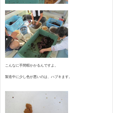
こんなに手間暇かかるんですよ。
製造中に少し色が悪いのは、ハブキます。