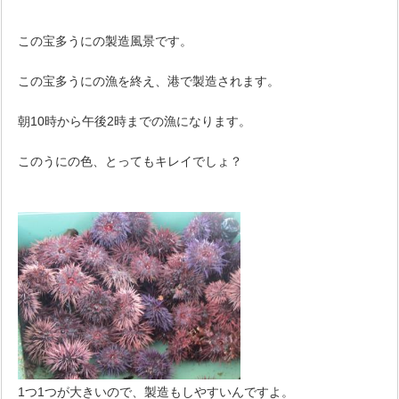
この宝多うにの製造風景です。
この宝多うにの漁を終え、港で製造されます。
朝10時から午後2時までの漁になります。
このうにの色、とってもキレイでしょ？
1つ1つが大きいので、製造もしやすいんですよ。