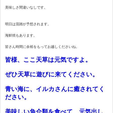
美味しさ間違いなしです。
明日は混雑が予想されます。
海鮮焼もあります。
皆さん時間に余裕をもってお越しくださいね。
皆様、ここ天草は元気ですよ。
ぜひ天草に遊びに来てください。
青い海に、イルカさんに癒されてく
ださい。
美味しい魚介類を食べて、元気出し