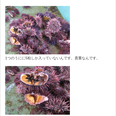
1つのうにに5粒しか入っていないんです。貴重なんです。