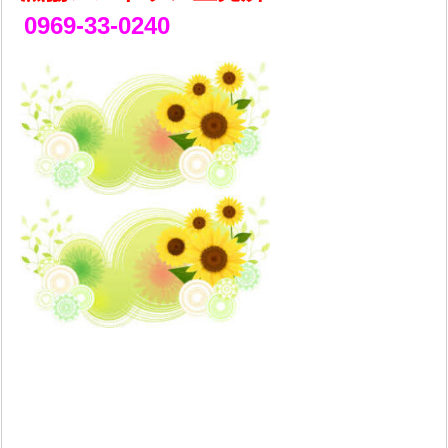
0969-33-0240