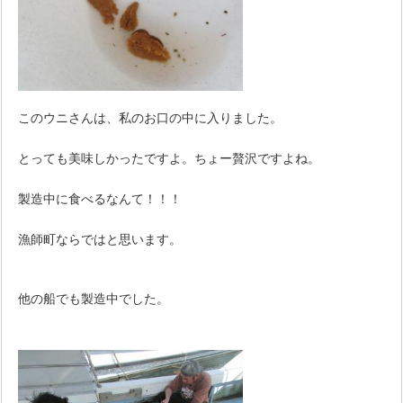
このウニさんは、私のお口の中に入りました。
とっても美味しかったですよ。ちょー贅沢ですよね。
製造中に食べるなんて！！！
漁師町ならではと思います。
他の船でも製造中でした。