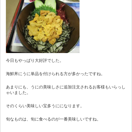
今日もやっぱり大好評でした。
海鮮丼にうに単品を付けられる方が多かったですね。
あまりにも、うにの美味しさに追加注文されるお客様もいらっし
ゃいました。
そのくらい美味しい宝多うにになります。
旬なものは、旬に食べるのが一番美味しいですね。