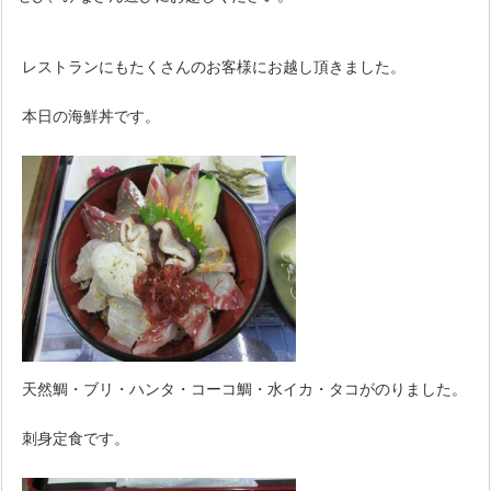
レストランにもたくさんのお客様にお越し頂きました。
本日の海鮮丼です。
天然鯛・ブリ・ハンタ・コーコ鯛・水イカ・タコがのりました。
刺身定食です。