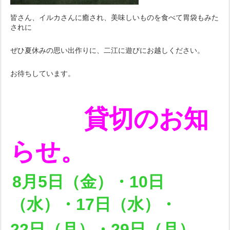
皆さん、イルカさんに癒され、美味しいものを食べて胃袋もみた
されに
ぜひ夏休みの思い出作りに、二江に遊びにお越しください。
お待ちしています。
貸切のお知
らせ。
8月5日（金）・10日
（水）・17日（水）・
22日（月）・29日（月）