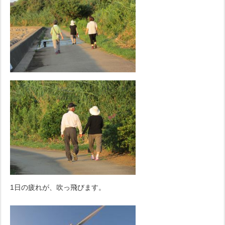
1日の疲れが、吹っ飛びます。