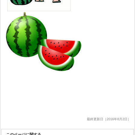
最終更新日［2016年8月2日］
このページに関する