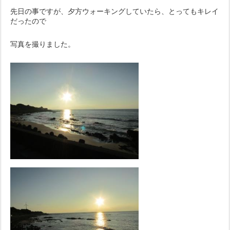
先日の事ですが、夕方ウォーキングしていたら、とってもキレイ
だったので
写真を撮りました。