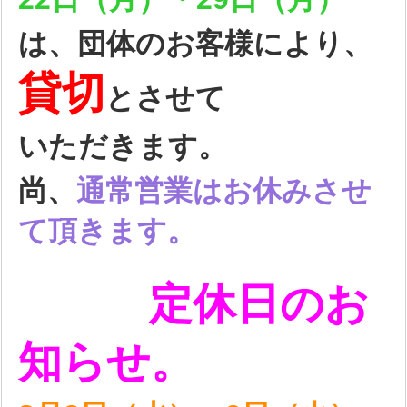
は、団体のお客様により、
貸切
とさせて
いた
だきます。
尚、
通常営業はお休みさせ
て頂きます。
定休日のお
知らせ。