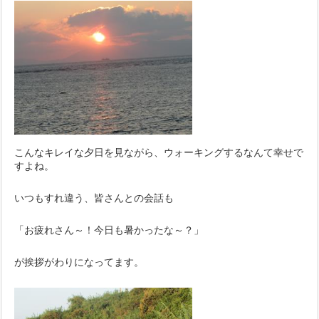
こんなキレイな夕日を見ながら、ウォーキングするなんて幸せで
すよね。
いつもすれ違う、皆さんとの会話も
「お疲れさん～！今日も暑かったな～？」
が挨拶がわりになってます。