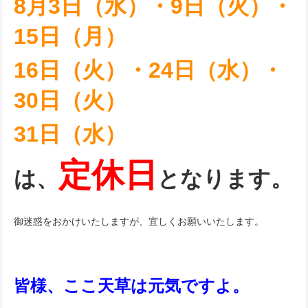
8月3日（水）・9日（火）・
15日（月）
16日（火）・
24日（水）・
30日（火）
31日（水）
定休日
は、
となります。
御迷惑をおかけいたしますが、宜しくお願いいたします。
皆様、ここ天草は元気ですよ。