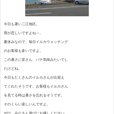
今日も暑い二江地区。
雨が恋しいですよね～。
夏休みなので、毎日イルカウォッチング
のお客様も多いですよ。
この暑さに皆さん、バテ気味みたいでし
たけどね。
今日もたくさんのイルカさんが出迎え
てくれたそうです。お客様もイルカさん
を見てる時は暑さを忘れるそうです。
そのくらい楽しいんですよ。
ぜひ、みなさん遊びにお越しください。