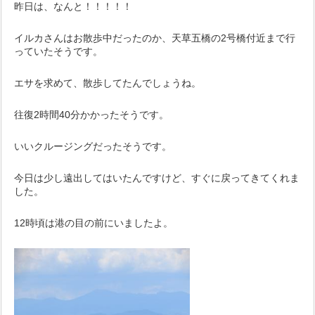
昨日は、なんと！！！！！
イルカさんはお散歩中だったのか、天草五橋の2号橋付近まで行
っていたそうです。
エサを求めて、散歩してたんでしょうね。
往復2時間40分かかったそうです。
いいクルージングだったそうです。
今日は少し遠出してはいたんですけど、すぐに戻ってきてくれま
した。
12時頃は港の目の前にいましたよ。