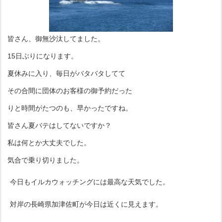
皆さん、御無沙汰してました。
15日ぶりになります。
夏休みに入り、毎日がバタバタしてて
その合間に団体のお客様の御予約だった
りと時間がたつのも、早かったですね。
皆さん夏バテはしてないですか？
私は何とか大丈夫でした。
気合で乗り切りました。
今日もイルカウォッチングには最高な天気でした。
対岸の長崎県加津佐町が今日は近くに見えます。