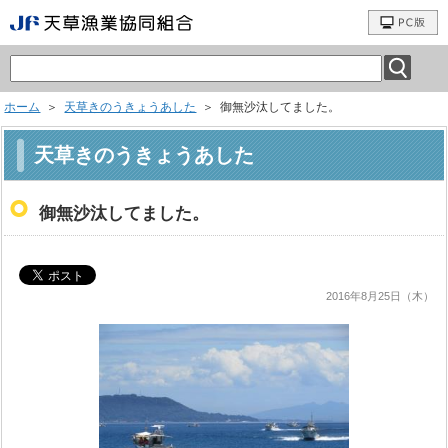
ホーム
＞
天草きのうきょうあした
＞ 御無沙汰してました。
天草きのうきょうあした
御無沙汰してました。
2016年8月25日（木）