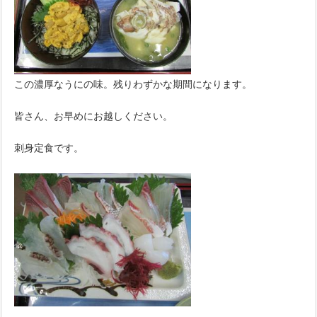
この濃厚なうにの味。残りわずかな期間になります。
皆さん、お早めにお越しください。
刺身定食です。