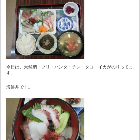
今日は、天然鯛・ブリ・ハンタ・チン・タコ・イカがのりってま
す。
海鮮丼です。