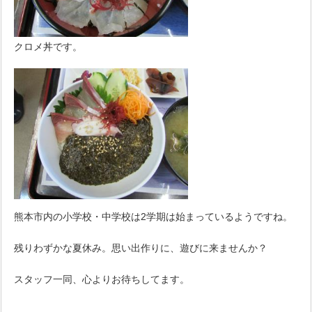
クロメ丼です。
熊本市内の小学校・中学校は2学期は始まっているようですね。
残りわずかな夏休み。思い出作りに、遊びに来ませんか？
スタッフ一同、心よりお待ちしてます。