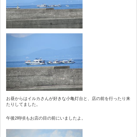
お昼からはイルカさんが好きな小亀灯台と、店の前を行ったり来
たりしてました。
午後2時頃もお店の目の前にいましたよ。