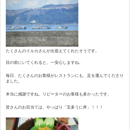
たくさんのイルカさんが出迎えてくれたそうです。
目の前にいてくれると、一安心しますね。
毎日、たくさんのお客様がレストランにも、足を運んでくださり
ました。
本当に感謝ですね。リピーターのお客様も多かったです。
皆さんのお目当ては、やっぱり「宝多うに丼」！！！