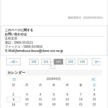
最終更新日［2016年8月25日］
このページに関する
お問い合わせは
五和支所
電話：0969-33-0211
ファックス：0969-33-0816
←前へ
100
101
102
103
104
次へ
→
カレンダー
<<
2026年8月
>>
日
月
火
水
木
金
土
1
2
3
4
5
6
7
8
10
11
12
13
14
15
9
17
18
19
20
21
22
16