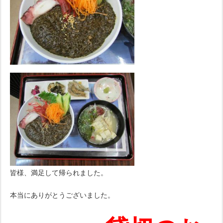
皆様、満足して帰られました。
本当にありがとうございました。