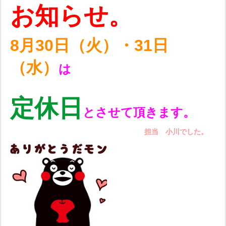
お知らせ。
8月30日（火）・31日
（水）
は
定休日
とさせて頂きます。
担当 小川でした。