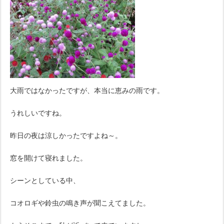
大雨ではなかったですが、本当に恵みの雨です。
うれしいですね。
昨日の夜は涼しかったですよね～。
窓を開けて寝れました。
シーンとしている中、
コオロギや鈴虫の鳴き声が聞こえてました。