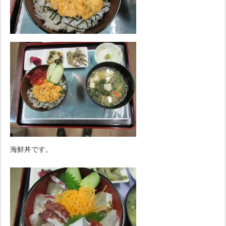
海鮮丼です。