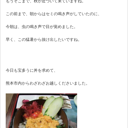
もうそこまで、秋が近づいて来ていますね。
この前まで、朝からはセミの鳴き声がしていたのに、
今朝は、虫の鳴き声で目が覚めました。
早く、この猛暑から抜け出したいですね。
今日も宝多うに丼を求めて、
熊本市内からわざわざお越しくださいました。