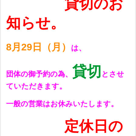
貸切のお
知らせ。
8月29日（月）
は、
貸切
団体の御予約の為、
とさせ
ていただきます。
一般の営業はお休みいたします。
定休日の