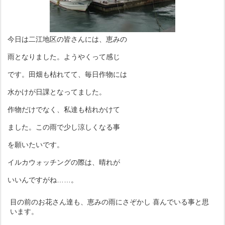
今日は二江地区の皆さんには、恵みの
雨となりました。ようやくって感じ
です。田畑も枯れてて、毎日作物には
水かけが日課となってました。
作物だけでなく、私達も枯れかけて
ました。この雨で少し涼しくなる事
を願いたいです。
イルカウォッチングの際は、晴れが
いいんですがね……。
目の前のお花さん達も、恵みの雨にさぞかし 喜んでいる事と思
います。