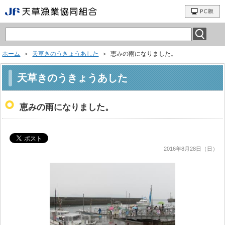
ホーム
＞
天草きのうきょうあした
＞ 恵みの雨になりました。
天草きのうきょうあした
恵みの雨になりました。
2016年8月28日（日）