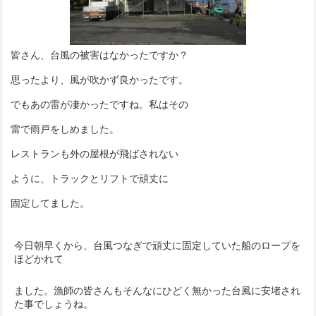
皆さん、台風の被害はなかったですか？
思ったより、風が吹かず良かったです。
でもあの雷が凄かったですね。私はその
雷で雨戸をしめました。
レストランも外の屋根が飛ばされない
ように、トラックとリフトで頑丈に
固定してました。
今日朝早くから、台風つなぎで頑丈に固定していた船のロープを
ほどかれて
ました。漁師の皆さんもそんなにひどく無かった台風に安堵され
た事でしょうね。