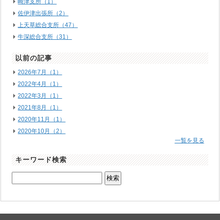
崎津支所（1）
佐伊津出張所（2）
上天草総合支所（47）
牛深総合支所（31）
以前の記事
2026年7月（1）
2022年4月（1）
2022年3月（1）
2021年8月（1）
2020年11月（1）
2020年10月（2）
一覧を見る
キーワード検索