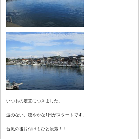
いつもの定置につきました。
波のない、穏やかな1日がスタートです。
台風の後片付けもひと段落！！