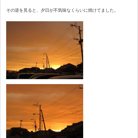
その逆を見ると、夕日が不気味なくらいに焼けてました。