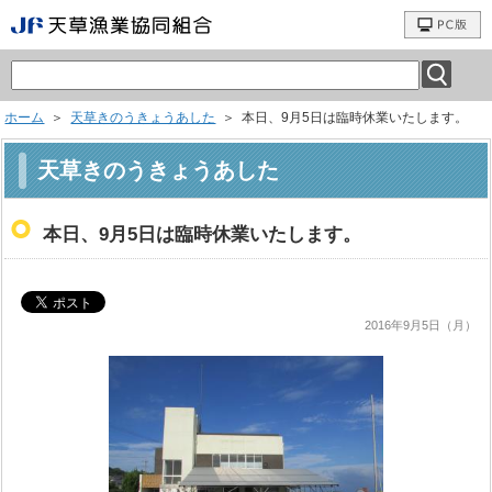
ホーム
＞
天草きのうきょうあした
＞ 本日、9月5日は臨時休業いたします。
天草きのうきょうあした
本日、9月5日は臨時休業いたします。
2016年9月5日（月）