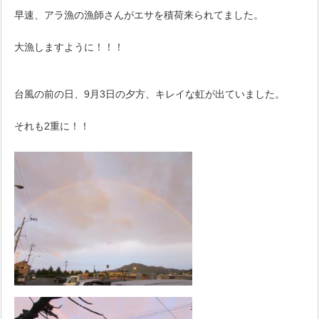
早速、アラ漁の漁師さんがエサを積荷来られてました。
大漁しますように！！！
台風の前の日、9月3日の夕方、キレイな虹が出ていました。
それも2重に！！