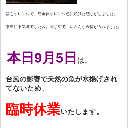
雲もオレンジで、島全体オレンジ色に焼けた感じがしました。
本当に不気味でしたね。同じ空で、いろんな表情がみれました。
本日9月5日
は、
台風の影響で天然の魚が水揚げされ
てないため、
臨時休業
いたします。