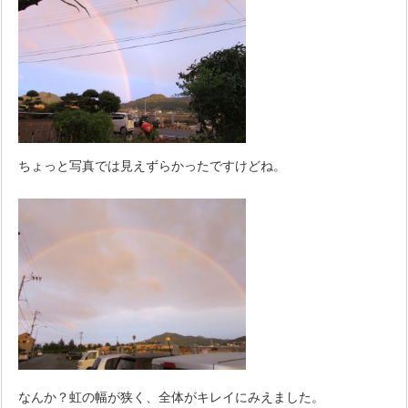
ちょっと写真では見えずらかったですけどね。
なんか？虹の幅が狭く、全体がキレイにみえました。