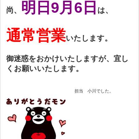
明日9月6日
尚、
は、
通常営業
いたします。
御迷惑をおかけいたしますが、宜し
くお願いいたします。
担当 小川でした。