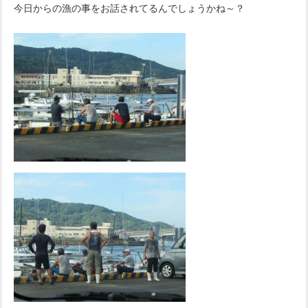
今日からの漁の事をお話されてるんでしょうかね～？