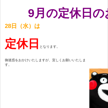
9月の定休日の
28日（水）は
定休日
となります。
御迷惑をおかけいたしますが、宜しくお願いいたしま
す。