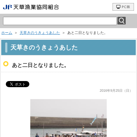
ホーム
＞
天草きのうきょうあした
＞ あと二日となりました。
天草きのうきょうあした
あと二日となりました。
2016年9月25日（日）