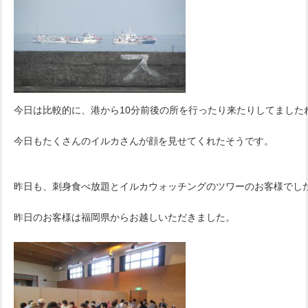
今日は比較的に、港から10分前後の所を行ったり来たりしてました
今日もたくさんのイルカさんが顔を見せてくれたそうです。
昨日も、刺身食べ放題とイルカウォッチングのツワーのお客様でし
昨日のお客様は福岡県からお越しいただきました。