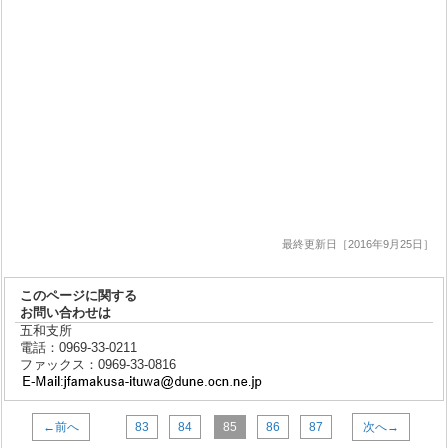
最終更新日［2016年9月25日］
このページに関する
お問い合わせは
五和支所
電話：0969-33-0211
ファックス：0969-33-0816
←前へ
83
84
85
86
87
次へ→