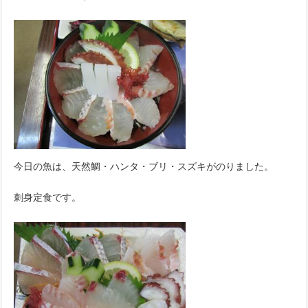
今日の魚は、天然鯛・ハンタ・ブリ・スズキがのりました。
刺身定食です。