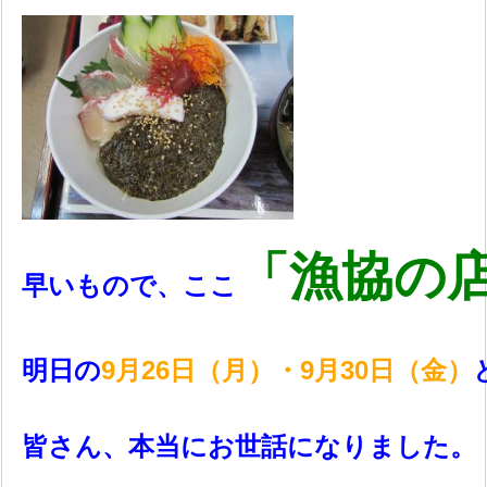
「漁協の
早いもので、ここ
明日の
9月26日（月）・9月30日（金）
皆さん、本当にお世話になりました。