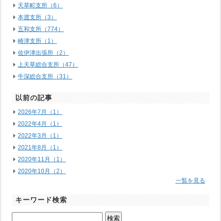
天草町支所（6）
本渡支所（3）
五和支所（774）
崎津支所（1）
佐伊津出張所（2）
上天草総合支所（47）
牛深総合支所（31）
以前の記事
2026年7月（1）
2022年4月（1）
2022年3月（1）
2021年8月（1）
2020年11月（1）
2020年10月（2）
一覧を見る
キーワード検索