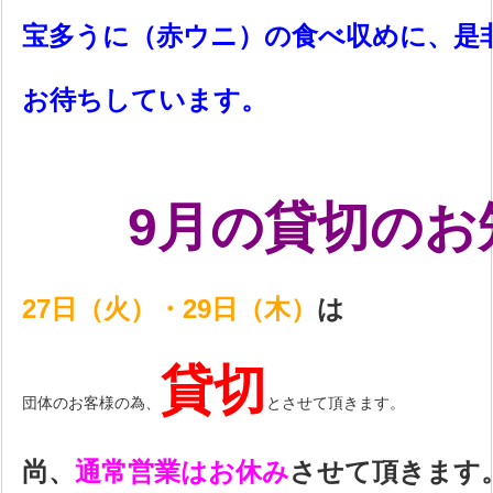
宝多うに（赤ウニ）の食べ収めに、是
お待ちしています。
9月の貸切のお
27日（火）・29日（木）
は
貸切
団体のお客様の為、
とさせて頂きます。
尚、
通常営業はお休み
させて頂きます