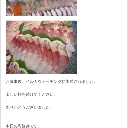
お食事後、イルカウォッチングに出航されました。
楽しい旅を続けてください。
ありがとうございました。
本日の海鮮丼です。