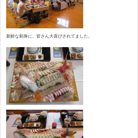
新鮮な刺身に、皆さん大喜びされてました。