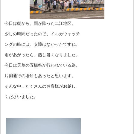
今日は朝から、雨が降った二江地区。
少しの時間だったので、イルカウォッチ
ングの時には、支障はなかったですね。
雨があがったら、蒸し暑くなりました。
今日は天草の五橋祭が行われている為、
片側通行の場所もあったと思います。
そんな中、たくさんのお客様がお越し
くださいました。