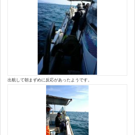
出航して朝まずめに反応があったようです。