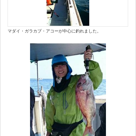
マダイ・ガラカブ・アコーが中心に釣れました。