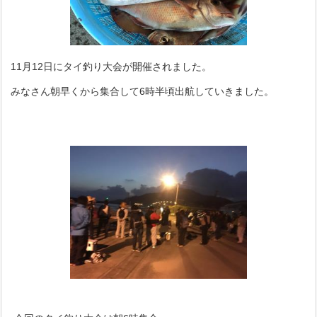
11月12日にタイ釣り大会が開催されました。
みなさん朝早くから集合して6時半頃出航していきました。