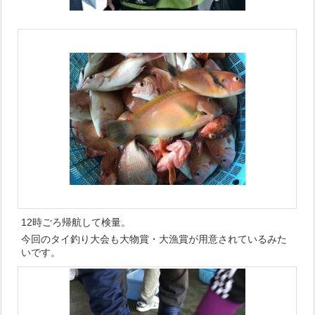
12時ごろ帰航して検量。
今回のタイ釣り大会も大物賞・大漁賞が用意されているみた
いです。