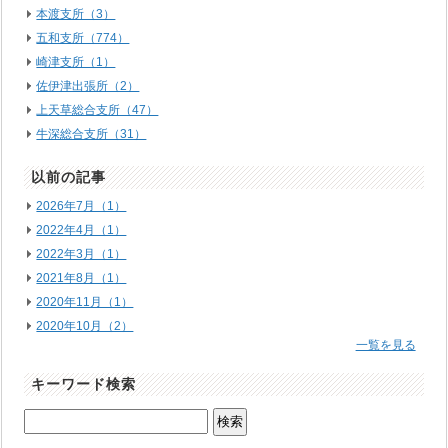
本渡支所（3）
五和支所（774）
崎津支所（1）
佐伊津出張所（2）
上天草総合支所（47）
牛深総合支所（31）
以前の記事
2026年7月（1）
2022年4月（1）
2022年3月（1）
2021年8月（1）
2020年11月（1）
2020年10月（2）
一覧を見る
キーワード検索