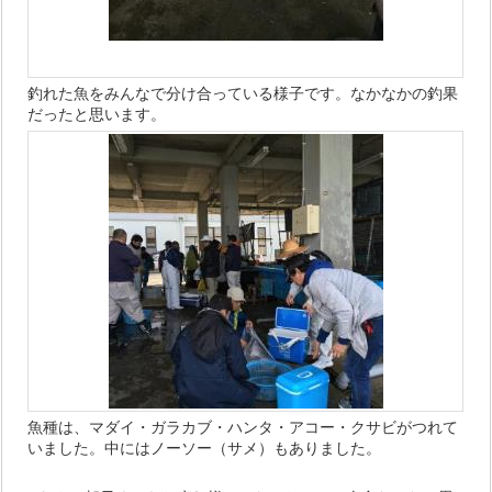
釣れた魚をみんなで分け合っている様子です。なかなかの釣果
だったと思います。
魚種は、マダイ・ガラカブ・ハンタ・アコー・クサビがつれて
いました。中にはノーソー（サメ）もありました。