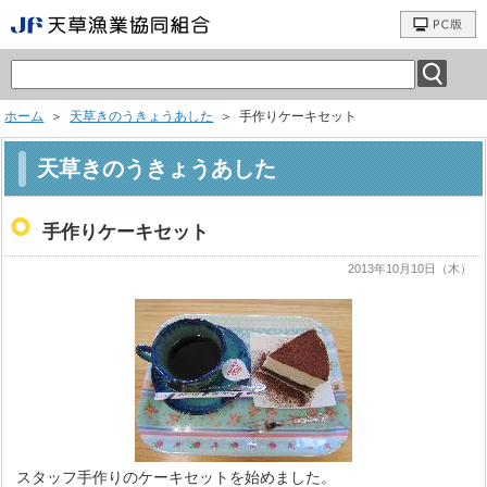
ホーム
＞
天草きのうきょうあした
＞ 手作りケーキセット
天草きのうきょうあした
手作りケーキセット
2013年10月10日（木）
スタッフ手作りのケーキセットを始めました。