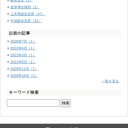
崎津支所（1）
佐伊津出張所（2）
上天草総合支所（47）
牛深総合支所（31）
以前の記事
2026年7月（1）
2022年4月（1）
2022年3月（1）
2021年8月（1）
2020年11月（1）
2020年10月（2）
一覧を見る
キーワード検索