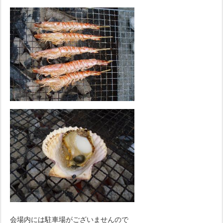
会場内には駐車場がございませんので