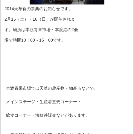
2014天草食の祭典のお知らせです。
2月15（土）・16（日）が開催されま
す。場所は本渡青果市場・本渡港の2会
場で時間10：00～15：00です。
本渡青果市場では天草の農産物・物産市などで、
メインステージ・生産者直売コーナー・
飲食コーナー・海鮮丼販売などがあります。