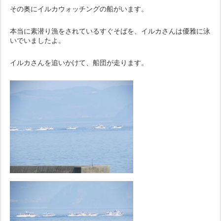
その奥にイルカウォッチングの船がいます。
本当に素潜り漁をされているすぐそばを、イルカさんは優雅に泳
いでいましたよ。
イルカさんを追いかけて、船団が走ります。