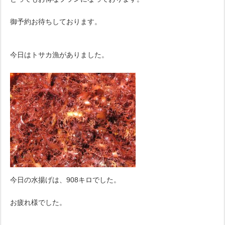
御予約お待ちしております。
今日はトサカ漁がありました。
今日の水揚げは、908キロでした。
お疲れ様でした。