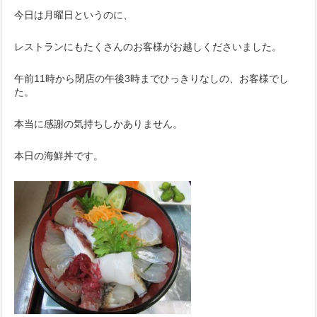
今日は月曜日というのに、
レストランにもたくさんのお客様がお越しくださいました。
午前11時から閉店の午後3時までひっきりなしの、お客様でし
た。
本当に感謝の気持ちしかありません。
本日の海鮮丼です。