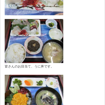
皆さんのお目当て、うに丼です。