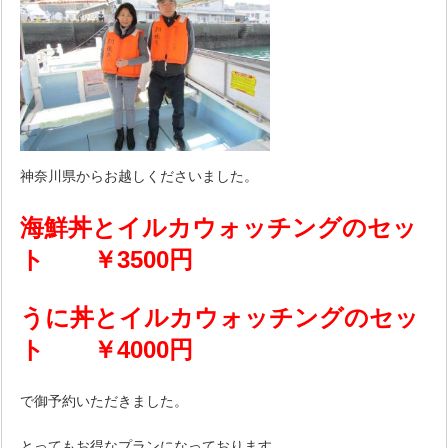
神奈川県からお越しくださいました。
海鮮丼とイルカウォッチングのセッ
ト ￥3500円
うに丼とイルカウォッチングのセッ
ト ￥4000円
で御予約いただきました。
とってもお得なプランになっております。