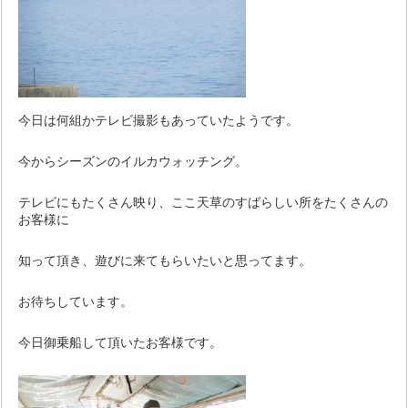
今日は何組かテレビ撮影もあっていたようです。
今からシーズンのイルカウォッチング。
テレビにもたくさん映り、ここ天草のすばらしい所をたくさんの
お客様に
知って頂き、遊びに来てもらいたいと思ってます。
お待ちしています。
今日御乗船して頂いたお客様です。