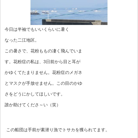
今日は半袖でもいいくらいに暑く
なった二江地区。
この暑さで、花粉ももの凄く飛んでいま
す。花粉症の私は、3日前から目と耳が
かゆくてたまりません。花粉症のメガネ
とマスクが手放せません。この目のかゆ
さをどうにかしてほしいです。
誰か助けてくださ～い（笑）
この船団は手前が素潜り漁でトサカを獲られてます。