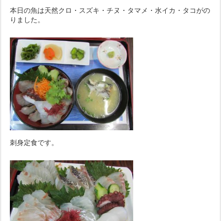
本日の魚は天然クロ・スズキ・チヌ・タマメ・水イカ・タコがの
りました。
刺身定食です。