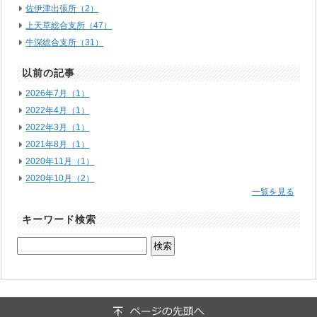
佐伊津出張所（2）
上天草総合支所（47）
牛深総合支所（31）
以前の記事
2026年7月（1）
2022年4月（1）
2022年3月（1）
2021年8月（1）
2020年11月（1）
2020年10月（2）
一覧を見る
キーワード検索