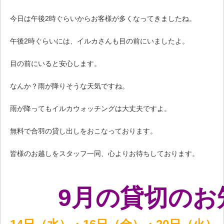
今日は午後2時ぐらいからお客様が多くなってきましたね。
午後2時ぐらいには、イルカさんも目の前にいましたよ。
目の前にいると安心します。
なんか？雨が降りそうな天気ですね。
雨が降ってもイルカウォッチングは大丈夫ですよ。
無料で合羽の貸し出しをおこなっております。
皆様のお越しをスタッフ一同、心よりお待ちしております。
9月の貸切のお