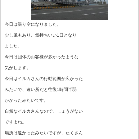
今日は曇り空になりました。
少し風もあり、気持ちいい1日となり
ました。
今日は団体のお客様が多かったような
気がします。
今日はイルカさんの行動範囲が広かった
みたいで、遠い所だと往復1時間半弱
かかったみたいです。
自然なイルカさんなので、しょうがない
ですよね。
場所は遠かったみたいですが、たくさん