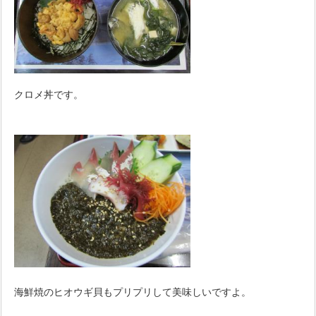
クロメ丼です。
海鮮焼のヒオウギ貝もプリプリして美味しいですよ。