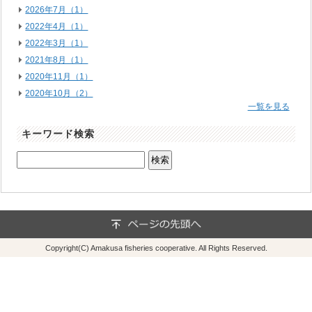
2026年7月（1）
2022年4月（1）
2022年3月（1）
2021年8月（1）
2020年11月（1）
2020年10月（2）
一覧を見る
キーワード検索
Copyright(C) Amakusa fisheries cooperative. All Rights Reserved.