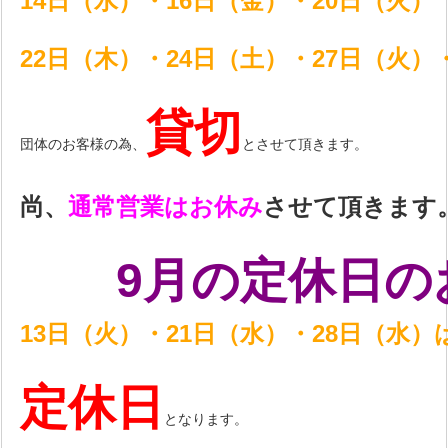
14日（水）・16日（金）・20日（火）
22日（木）・24日（土）・27日（火）
貸切
団体のお客様の為、
とさせて頂きます。
尚、
通常営業はお休み
させて頂きます
9月の定休日の
13日（火）・
21日（水）・28日（水）
定休日
となります。