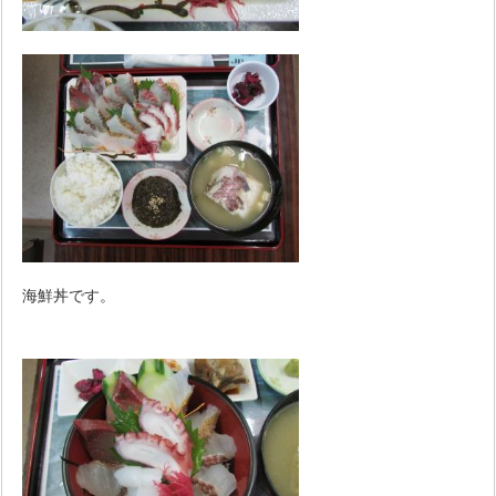
海鮮丼です。