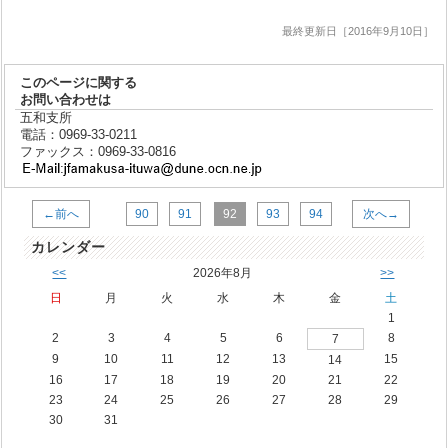
最終更新日［2016年9月10日］
このページに関する
お問い合わせは
五和支所
電話：0969-33-0211
ファックス：0969-33-0816
←前へ
90
91
92
93
94
次へ→
カレンダー
<<
2026年8月
>>
日
月
火
水
木
金
土
1
2
3
4
5
6
8
7
9
10
11
12
13
15
14
16
17
18
19
20
21
22
23
24
25
26
27
28
29
30
31