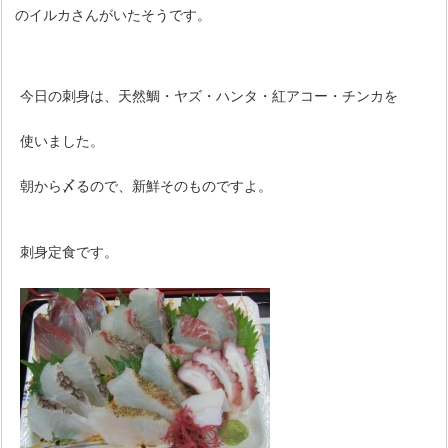
のイルカさんがいたそうです。
今日の刺身は、天然鯛・ヤズ・ハンタ・紅アコー・チンカを
使いました。
朝から〆るので、新鮮そのものですよ。
刺身定食です。