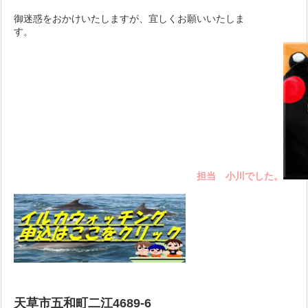
御迷惑をおかけいたしますが、宜しくお願いいたしま
す。
担当 小川でした。
天草市五和町二江4689-6