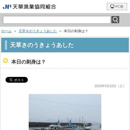
ホーム
＞
天草きのうきょうあした
＞ 本日の刺身は？
天草きのうきょうあした
本日の刺身は？
2016年9月10日（土）