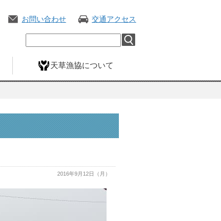
お問い合わせ
交通アクセス
天草漁協について
2016年9月12日（月）