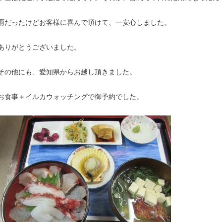
雨だったけどお客様に喜んで頂けて、一安心しました。
ありがとうございました。
その他にも、愛知県からお越し頂きました。
お食事＋イルカウォッチングで御予約でした。