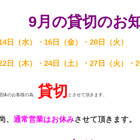
9月の貸切のお
14日（水）・16日（金）・20日（火）
22日（木）・24日（土）・27日（火）・
貸切
団体のお客様の為、
とさせて頂きます。
尚、
通常営業はお休み
させて頂きます。