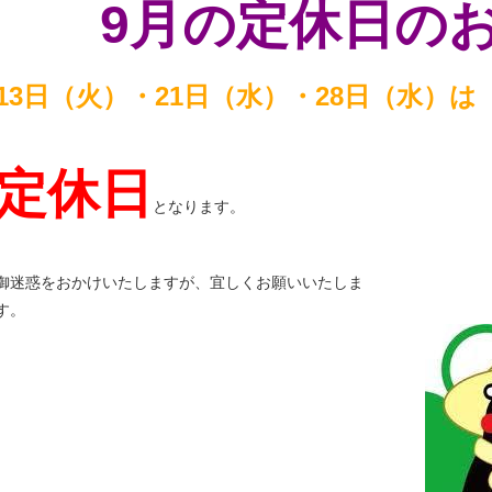
9月の定休日の
13日（火）・
21日（水）・28日（水）は
定休日
となります。
御迷惑をおかけいたしますが、宜しくお願いいたしま
す。