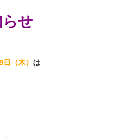
知らせ
29日（木）
は