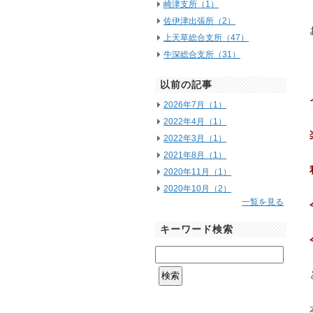
崎津支所（1）
佐伊津出張所（2）
上天草総合支所（47）
牛深総合支所（31）
以前の記事
2026年7月（1）
2022年4月（1）
2022年3月（1）
2021年8月（1）
2020年11月（1）
2020年10月（2）
一覧を見る
キーワード検索