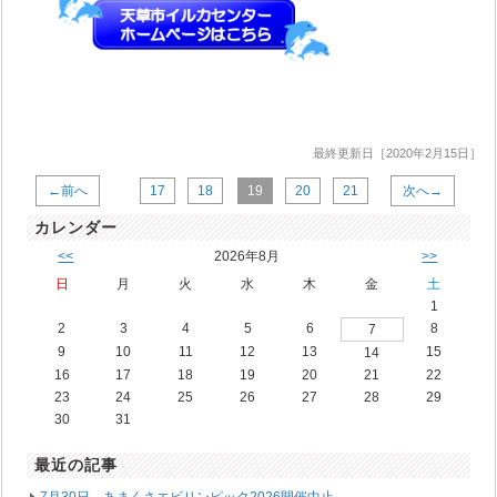
最終更新日［2020年2月15日］
←前へ
17
18
19
20
21
次へ→
カレンダー
<<
2026年8月
>>
日
月
火
水
木
金
土
1
2
3
4
5
6
8
7
9
10
11
12
13
15
14
16
17
18
19
20
21
22
23
24
25
26
27
28
29
30
31
最近の記事