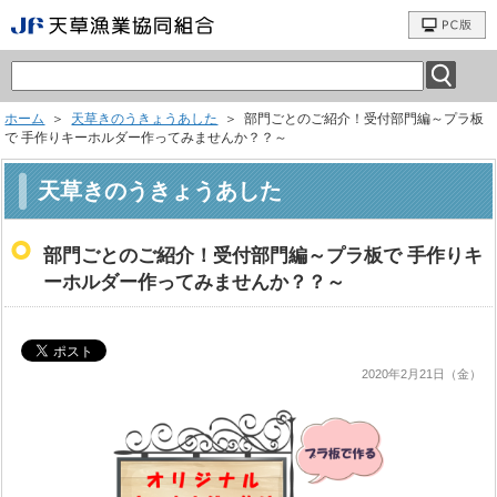
ホーム
＞
天草きのうきょうあした
＞ 部門ごとのご紹介！受付部門編～プラ板
で 手作りキーホルダー作ってみませんか？？～
天草きのうきょうあした
部門ごとのご紹介！受付部門編～プラ板で 手作りキ
ーホルダー作ってみませんか？？～
2020年2月21日（金）