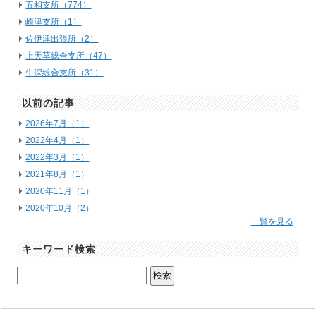
五和支所（774）
崎津支所（1）
佐伊津出張所（2）
上天草総合支所（47）
牛深総合支所（31）
以前の記事
2026年7月（1）
2022年4月（1）
2022年3月（1）
2021年8月（1）
2020年11月（1）
2020年10月（2）
一覧を見る
キーワード検索