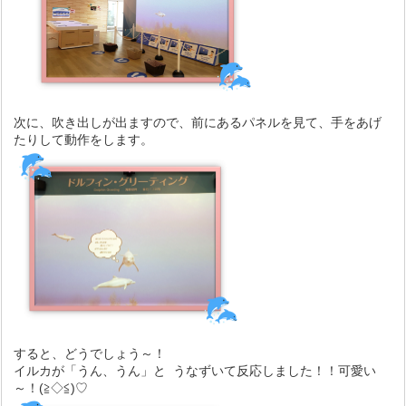
次に、吹き出しが出ますので、前にあるパネルを見て、手をあげ
たりして動作をします。
すると、どうでしょう～！
イルカが「うん、うん」と うなずいて反応しました！！可愛い
～！(≧◇≦)♡