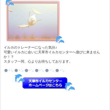
イルカのトレーナーになった気分♪
可愛いイルカに会いに天草市イルカセンターへ遊びに来ません
か！？
スタッフ一同、心よりお待ちしております。