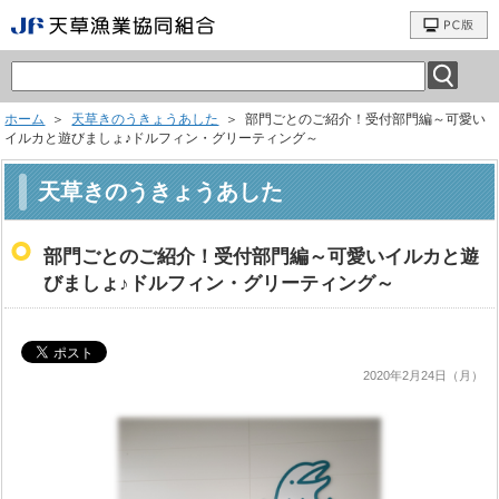
ホーム
＞
天草きのうきょうあした
＞ 部門ごとのご紹介！受付部門編～可愛い
イルカと遊びましょ♪ドルフィン・グリーティング～
天草きのうきょうあした
部門ごとのご紹介！受付部門編～可愛いイルカと遊
びましょ♪ドルフィン・グリーティング～
2020年2月24日（月）