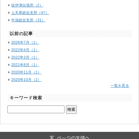
佐伊津出張所（2）
上天草総合支所（47）
牛深総合支所（31）
以前の記事
2026年7月（1）
2022年4月（1）
2022年3月（1）
2021年8月（1）
2020年11月（1）
2020年10月（2）
一覧を見る
キーワード検索