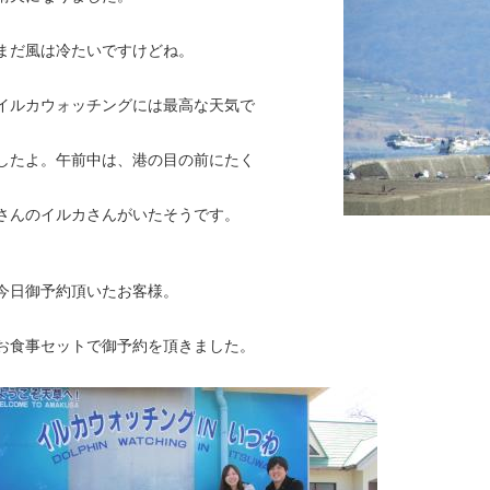
まだ風は冷たいですけどね。
イルカウォッチングには最高な天気で
したよ。午前中は、港の目の前にたく
さんのイルカさんがいたそうです。
今日御予約頂いたお客様。
お食事セットで御予約を頂きました。