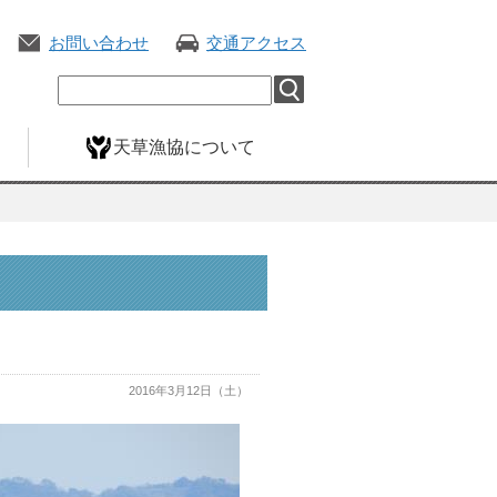
お問い合わせ
交通アクセス
天草漁協について
2016年3月12日（土）