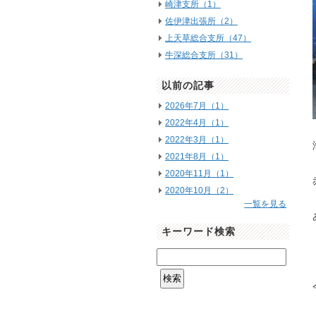
崎津支所（1）
佐伊津出張所（2）
上天草総合支所（47）
牛深総合支所（31）
以前の記事
2026年7月（1）
2022年4月（1）
2022年3月（1）
2021年8月（1）
2020年11月（1）
2020年10月（2）
一覧を見る
キーワード検索