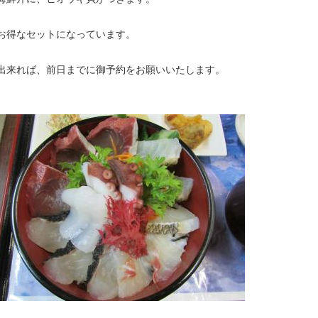
お得なセットになっています。
出来れば、前日までに御予約をお願いいたします。