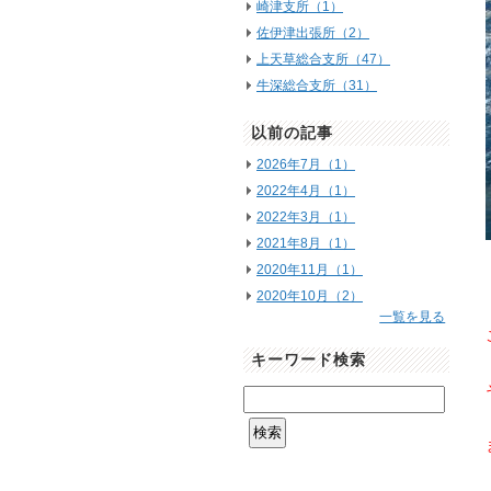
崎津支所（1）
佐伊津出張所（2）
上天草総合支所（47）
牛深総合支所（31）
以前の記事
2026年7月（1）
2022年4月（1）
2022年3月（1）
2021年8月（1）
2020年11月（1）
2020年10月（2）
一覧を見る
キーワード検索