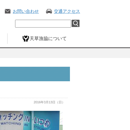
お問い合わせ
交通アクセス
天草漁協について
2016年3月13日（日）