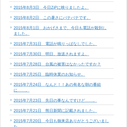
2015年8月3日 今日ZiPに映りましたよ。
2015年8月2日 この暑さにバテバテです。
2015年8月1日 おかげさまで、今日も電話が殺到し
ました。
2015年7月31日 電話が鳴りっぱなしでした。
2015年7月30日 明日、放送されますよ。
2015年7月28日 台風の被害はなかったですか？
2015年7月25日 臨時休業のお知らせ。
2015年7月24日 なんと！！あの有名な朝の番組
に……。
2015年7月23日 先日の事なんですけど……。
2015年7月21日 熊日新聞に記載されました。
2015年7月20日 今日も御来店ありがとうございまし
た。