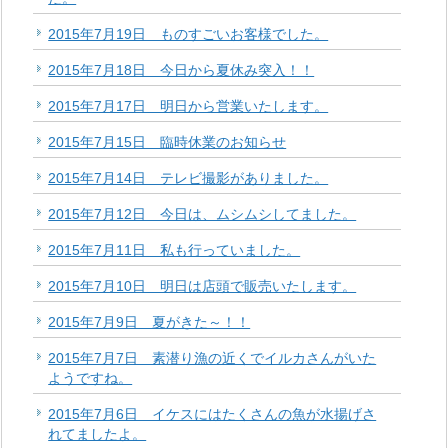
2015年7月19日 ものすごいお客様でした。
2015年7月18日 今日から夏休み突入！！
2015年7月17日 明日から営業いたします。
2015年7月15日 臨時休業のお知らせ
2015年7月14日 テレビ撮影がありました。
2015年7月12日 今日は、ムシムシしてました。
2015年7月11日 私も行っていました。
2015年7月10日 明日は店頭で販売いたします。
2015年7月9日 夏がきた～！！
2015年7月7日 素潜り漁の近くでイルカさんがいた
ようですね。
2015年7月6日 イケスにはたくさんの魚が水揚げさ
れてましたよ。