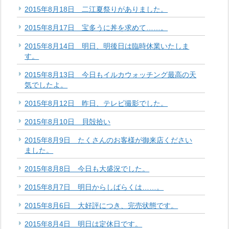
2015年8月18日 二江夏祭りがありました。
2015年8月17日 宝多うに丼を求めて……。
2015年8月14日 明日、明後日は臨時休業いたしま
す。
2015年8月13日 今日もイルカウォッチング最高の天
気でしたよ。
2015年8月12日 昨日、テレビ撮影でした。
2015年8月10日 貝殻拾い
2015年8月9日 たくさんのお客様が御来店ください
ました。
2015年8月8日 今日も大盛況でした。
2015年8月7日 明日からしばらくは……。
2015年8月6日 大好評につき、完売状態です。
2015年8月4日 明日は定休日です。