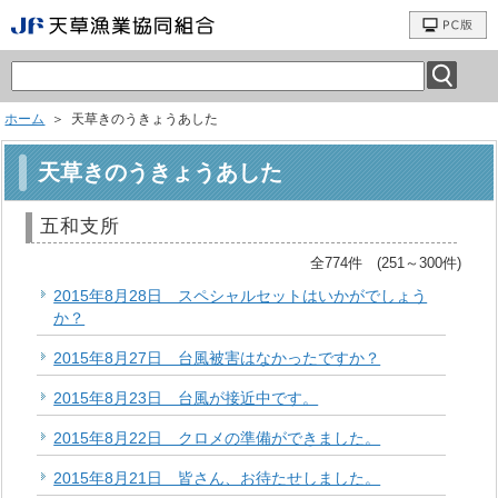
ホーム
＞ 天草きのうきょうあした
天草きのうきょうあした
五和支所
全774件 (251～300件)
2015年8月28日 スペシャルセットはいかがでしょう
か？
2015年8月27日 台風被害はなかったですか？
2015年8月23日 台風が接近中です。
2015年8月22日 クロメの準備ができました。
2015年8月21日 皆さん、お待たせしました。