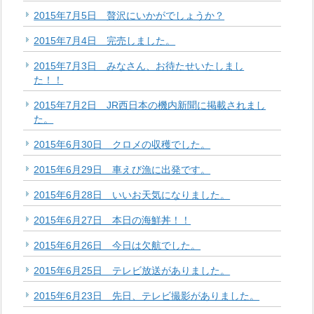
2015年7月5日 贅沢にいかがでしょうか？
2015年7月4日 完売しました。
2015年7月3日 みなさん、お待たせいたしまし
た！！
2015年7月2日 JR西日本の機内新聞に掲載されまし
た。
2015年6月30日 クロメの収穫でした。
2015年6月29日 車えび漁に出発です。
2015年6月28日 いいお天気になりました。
2015年6月27日 本日の海鮮丼！！
2015年6月26日 今日は欠航でした。
2015年6月25日 テレビ放送がありました。
2015年6月23日 先日、テレビ撮影がありました。